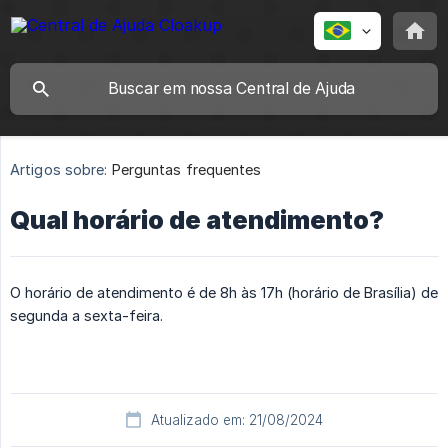
Artigos sobre:
Perguntas frequentes
Qual horário de atendimento?
O horário de atendimento é de 8h às 17h (horário de Brasília) de
segunda a sexta-feira.
Atualizado em: 21/08/2024