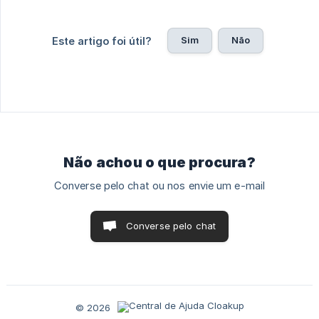
Sim
Não
Este artigo foi útil?
Não achou o que procura?
Converse pelo chat ou nos envie um e-mail
Converse pelo chat
© 2026