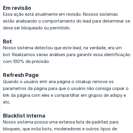
Em revisão
Essa ação está atualmente em revisão. Nossos sistemas
estão analisando o comportamento do lead para determinar se
deve ser bloqueado ou permitido.
Bot
Nosso sistema detectou que este lead, na verdade, era um
bot. Realizamos várias análises para garantir essa identificação
com 100% de precisão.
Refresh Page
Quando o usuário entr ana página o cloakup remove os
parametros da página para que o usuário não consiga copiar o
link da página com eles e compartilhar em grupos de adspy e
etc.
Blacklist interna
Nosso sistema possui uma extensa lista de padrões para
bloqueio, que inclui bots, moderadores e outros tipos de