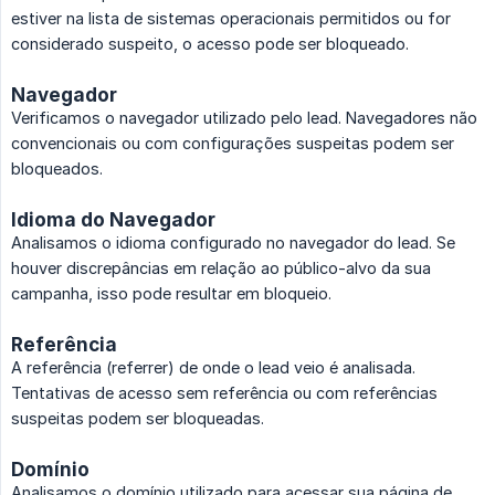
estiver na lista de sistemas operacionais permitidos ou for
considerado suspeito, o acesso pode ser bloqueado.
Navegador
Verificamos o navegador utilizado pelo lead. Navegadores não
convencionais ou com configurações suspeitas podem ser
bloqueados.
Idioma do Navegador
Analisamos o idioma configurado no navegador do lead. Se
houver discrepâncias em relação ao público-alvo da sua
campanha, isso pode resultar em bloqueio.
Referência
A referência (referrer) de onde o lead veio é analisada.
Tentativas de acesso sem referência ou com referências
suspeitas podem ser bloqueadas.
Domínio
Analisamos o domínio utilizado para acessar sua página de