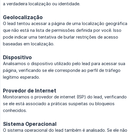
a verdadeira localização ou identidade.
Geolocalização
O lead tentou acessar a página de uma localização geográfica
que não está na lista de permissões definida por você. Isso
pode indicar uma tentativa de burlar restrições de acesso
baseadas em localização.
Dispositivo
Analisamos o dispositivo utilizado pelo lead para acessar sua
página, verificando se ele corresponde ao perfil de tráfego
legítimo esperado.
Provedor de Internet
Monitoramos o provedor de internet (ISP) do lead, verificando
se ele está associado a práticas suspeitas ou bloqueios
conhecidos.
Sistema Operacional
O sistema operacional do lead também é analisado. Se ele não