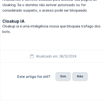
cloaking. Se o domínio não estiver autorizado ou for
considerado suspeito, o acesso pode ser bloqueado.
Cloakup IA
Cloakup ia e uma inteligência nossa que bloqueia trafego dos
bots.
Atualizado em: 26/12/2024
Sim
Não
Este artigo foi útil?