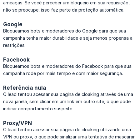
ameaças. Se você perceber um bloqueio em sua requisição,
não se preocupe, isso faz parte da proteção automática.
Google
Bloqueamos bots e moderadores do Google para que sua
campanha tenha maior durabilidade e seja menos propensa a
restrições.
Facebook
Bloqueamos bots e moderadores do Facebook para que sua
campanha rode por mais tempo e com maior segurança.
Referência nula
O lead tentou acessar sua página de cloaking através de uma
nova janela, sem clicar em um link em outro site, o que pode
indicar comportamento suspeito.
Proxy/VPN
O lead tentou acessar sua página de cloaking utilizando uma
VPN ou proxy, o que pode sinalizar uma tentativa de mascarar