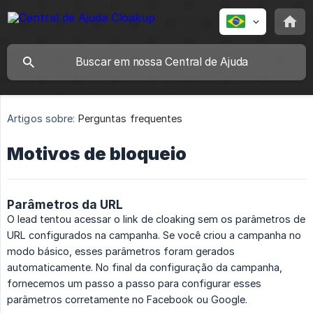
Artigos sobre:
Perguntas frequentes
Motivos de bloqueio
Parâmetros da URL
O lead tentou acessar o link de cloaking sem os parâmetros de
URL configurados na campanha. Se você criou a campanha no
modo básico, esses parâmetros foram gerados
automaticamente. No final da configuração da campanha,
fornecemos um passo a passo para configurar esses
parâmetros corretamente no Facebook ou Google.