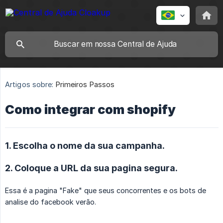
Artigos sobre:
Primeiros Passos
Como integrar com shopify
1. Escolha o nome da sua campanha.
2. Coloque a URL da sua pagina segura.
Essa é a pagina "Fake" que seus concorrentes e os bots de
analise do facebook verão.