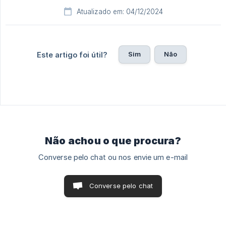
Atualizado em: 04/12/2024
Sim
Não
Este artigo foi útil?
Não achou o que procura?
Converse pelo chat ou nos envie um e-mail
Converse pelo chat