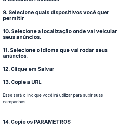
9. Selecione quais dispositivos você quer
permitir
10. Selecione a localização onde vai veicular
seus anúncios.
11. Selecione o Idioma que vai rodar seus
anúncios.
12. Clique em Salvar
13. Copie a URL
Esse será o link que você irá utilizar para subir suas
campanhas.
14. Copie os PARAMETROS