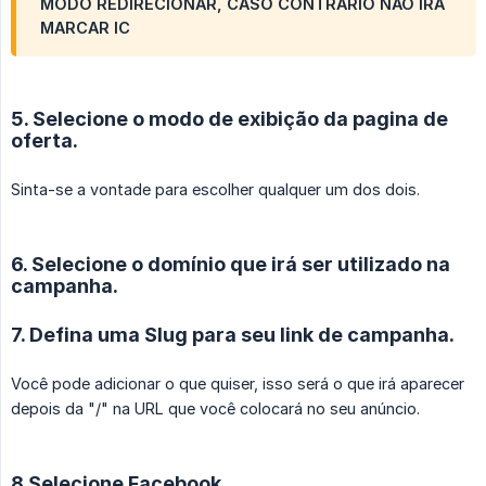
MODO REDIRECIONAR, CASO CONTRARIO NÃO IRA
MARCAR IC
5. Selecione o modo de exibição da pagina de
oferta.
Sinta-se a vontade para escolher qualquer um dos dois.
6. Selecione o domínio que irá ser utilizado na
campanha.
7. Defina uma Slug para seu link de campanha.
Você pode adicionar o que quiser, isso será o que irá aparecer
depois da "/" na URL que você colocará no seu anúncio.
8 Selecione Facebook