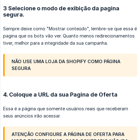
3 Selecione o modo de exibição da pagina
segura.
Sempre deixe como "Mostrar conteúdo", lembre-se que essa é
pagina que os bots vão ver. Quanto menos redirecionamentos
tiver, melhor para a integridade da sua campanha.
NÃO USE UMA LOJA DA SHOPIFY COMO PÁGINA
SEGURA
4. Coloque a URL da sua Pagina de Oferta
Essa é a página que somente usuários reais que receberam
seus anúncios irão acessar.
ATENÇÃO CONFIGURE A PÁGINA DE OFERTA PARA