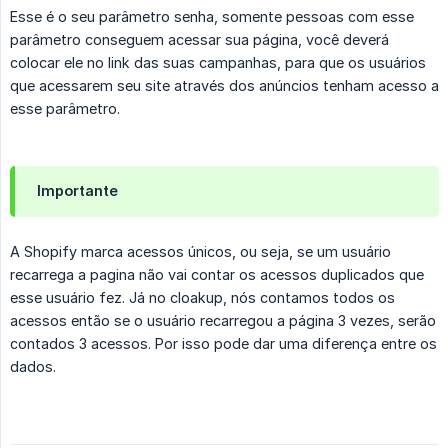
Esse é o seu parâmetro senha, somente pessoas com esse
parâmetro conseguem acessar sua página, você deverá
colocar ele no link das suas campanhas, para que os usuários
que acessarem seu site através dos anúncios tenham acesso a
esse parâmetro.
Importante
A Shopify marca acessos únicos, ou seja, se um usuário
recarrega a pagina não vai contar os acessos duplicados que
esse usuário fez. Já no cloakup, nós contamos todos os
acessos então se o usuário recarregou a página 3 vezes, serão
contados 3 acessos. Por isso pode dar uma diferença entre os
dados.