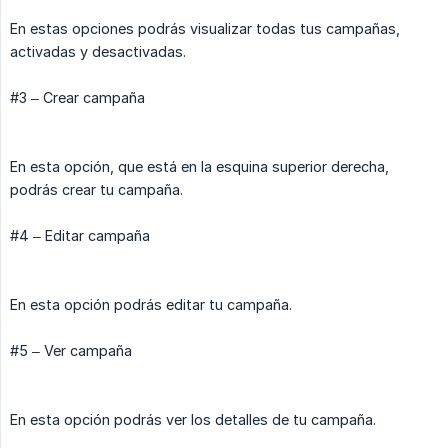
En estas opciones podrás visualizar todas tus campañas,
activadas y desactivadas.
#3 – Crear campaña
En esta opción, que está en la esquina superior derecha,
podrás crear tu campaña.
#4 – Editar campaña
En esta opción podrás editar tu campaña.
#5 – Ver campaña
En esta opción podrás ver los detalles de tu campaña.