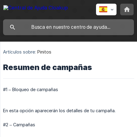
Artículos sobre:
Pinitos
Resumen de campañas
#1 – Bloqueo de campañas
En esta opción aparecerán los detalles de tu campaña.
#2 – Campañas