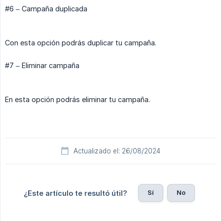
#6 – Campaña duplicada
Con esta opción podrás duplicar tu campaña.
#7 – Eliminar campaña
En esta opción podrás eliminar tu campaña.
Actualizado el: 26/08/2024
Sí
No
¿Este artículo te resultó útil?